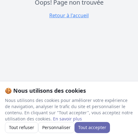
Oops! Page non trouvée
Retour à l'accueil
🍪 Nous utilisons des cookies
Nous utilisons des cookies pour améliorer votre expérience
de navigation, analyser le trafic du site et personnaliser le
contenu. En cliquant sur "Tout accepter", vous acceptez notre
utilisation des cookies.
En savoir plus
Tout refuser
Personnaliser
Tout accepter